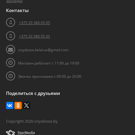
Закладки
Контакты
+375 29 380 05 05
+375 33 380 05 05
onyxboox.belarus@gmail.com
Магазин работает с 11:00 до 19:00
Звонки принимаем с 09:00 до 20:00
Поделиться
с друзьями
Copyright 2020 onyxboox.by