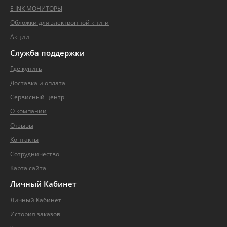
E INK МОНИТОРЫ
Обложки для электронной книги
Акции
Служба
поддержки
Где купить
Доставка и оплата
Сервисный центр
О компании
Отзывы
Контакты
Сотрудничество
Карта сайта
Личный
Кабинет
Личный Кабинет
История заказов