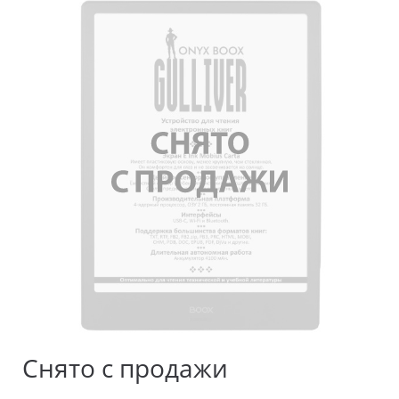
Снято с продажи