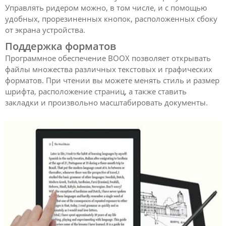
Управлять ридером можно, в том числе, и с помощью
удобных, прорезиненных кнопок, расположенных сбоку
от экрана устройства.
Поддержка форматов
Программное обеспечение BOOX позволяет открывать
файлы множества различных текстовых и графических
форматов. При чтении вы можете менять стиль и размер
шрифта, расположение страниц, а также ставить
закладки и произвольно масштабировать документы.