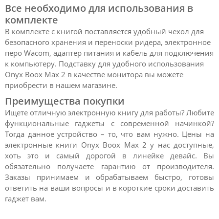
Все необходимо для использования в
комплекте
В комплекте с книгой поставляется удобный чехол для
безопасного хранения и переноски ридера, электронное
перо Wacom, адаптер питания и кабель для подключения
к компьютеру. Подставку для удобного использования
Onyx Boox Max 2 в качестве монитора вы можете
приобрести в нашем магазине.
Преимущества покупки
Ищете отличную электронную книгу для работы? Любите
функциональные гаджеты с современной начинкой?
Тогда данное устройство – то, что вам нужно. Цены на
электронные книги Onyx Boox Max 2 у нас доступные,
хоть это и самый дорогой в линейке девайс. Вы
обязательно получаете гарантию от производителя.
Заказы принимаем и обрабатываем быстро, готовы
ответить на ваши вопросы и в короткие сроки доставить
гаджет вам.