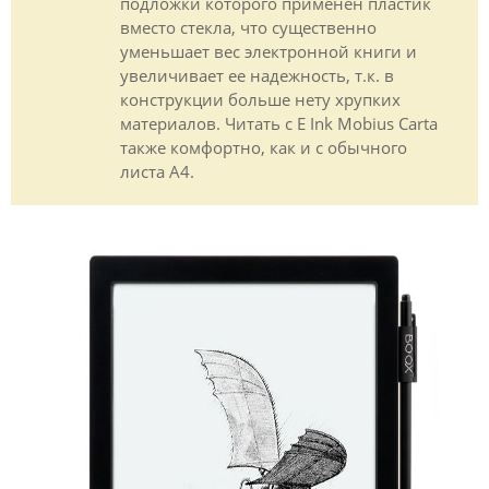
подложки которого применен пластик
вместо стекла, что существенно
уменьшает вес электронной книги и
увеличивает ее надежность, т.к. в
конструкции больше нету хрупких
материалов. Читать с E Ink Mobius Carta
также комфортно, как и с обычного
листа А4.