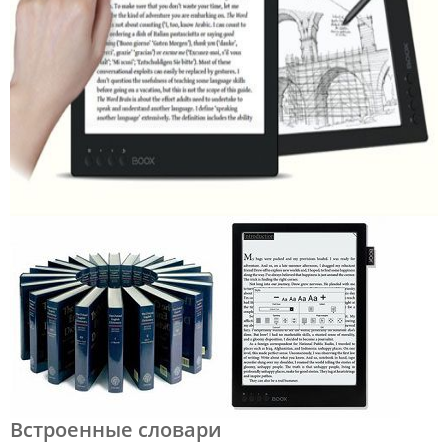
Встроенные словари