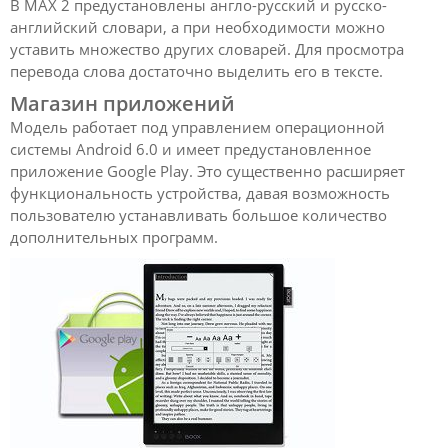
В MAX 2 предустановлены англо-русский и русско-
английский словари, а при необходимости можно
уставить множество других словарей. Для просмотра
перевода слова достаточно выделить его в тексте.
Магазин приложений
Модель работает под управлением операционной
системы Android 6.0 и имеет предустановленное
приложение Google Play. Это существенно расширяет
функциональность устройства, давая возможность
пользователю устанавливать большое количество
дополнительных программ.