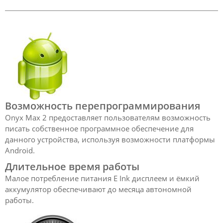
Возможность перепрограммирования
Onyx Max 2 предоставляет пользователям возможность
писать собственное программное обеспечение для
данного устройства, используя возможности платформы
Android.
Длительное время работы
Малое потребление питания E Ink дисплеем и ёмкий
аккумулятор обеспечивают до месяца автономной
работы.