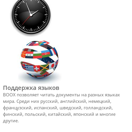
Поддержка языков
BOOX позволяет читать документы на разных языках
мира. Среди них русский, английский, немецкий,
французский, испанский, шведский, голландский,
финский, польский, китайский, японский и многие
другие.