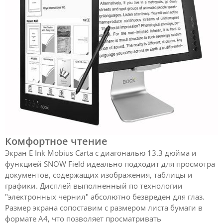
Комфортное чтение
Экран E Ink Mobius Carta с диагональю 13.3 дюйма и
функцией SNOW Field идеально подходит для просмотра
документов, содержащих изображения, таблицы и
графики. Дисплей выполненный по технологии
"электронных чернил" абсолютно безвреден для глаз.
Размер экрана сопоставим с размером листа бумаги в
формате А4, что позволяет просматривать