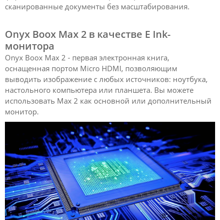
сканированные документы без масштабирования.
Onyx Boox Max 2 в качестве E Ink-
монитора
Onyx Boox Max 2 - первая электронная книга,
оснащенная портом Micro HDMI, позволяющим
выводить изображение с любых источников: ноутбука,
настольного компьютера или планшета. Вы можете
использовать Max 2 как основной или дополнительный
монитор.