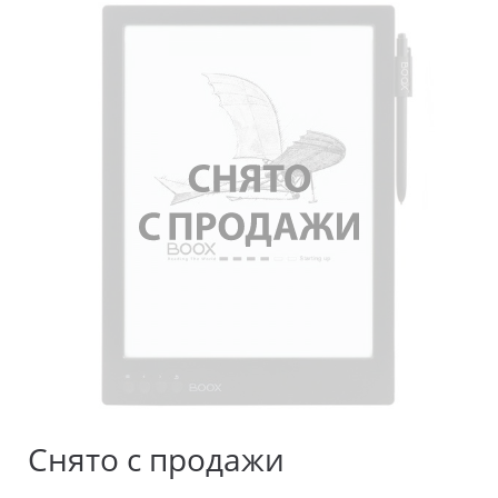
Снято с продажи